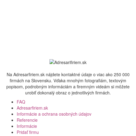
Na Adresarfiriem.sk nájdete kontaktné údaje o viac ako 250 000
firmách na Slovensku. Vďaka mnohým fotografiám, textovým
popisom, podrobným informáciám a firemným videám si môžete
urobiť dokonalý obraz o jednotlivých firmách.
FAQ
Adresarfiriem.sk
Informácie a ochrana osobných údajov
Referencie
Informácie
Pridať firmu