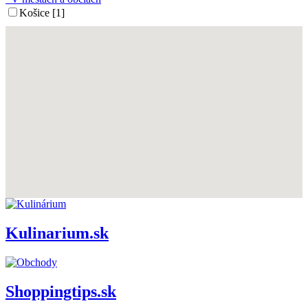
Košice [1]
Kulinarium.sk
Shoppingtips.sk