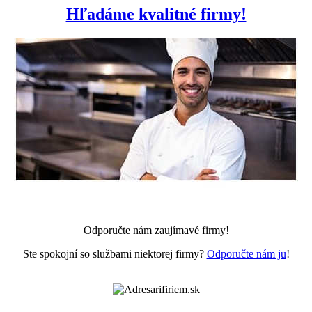
Hľadáme kvalitné firmy!
Odporučte nám zaujímavé firmy!
Ste spokojní so službami niektorej firmy?
Odporučte nám ju
!