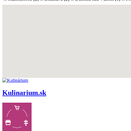
Kulinarium.sk