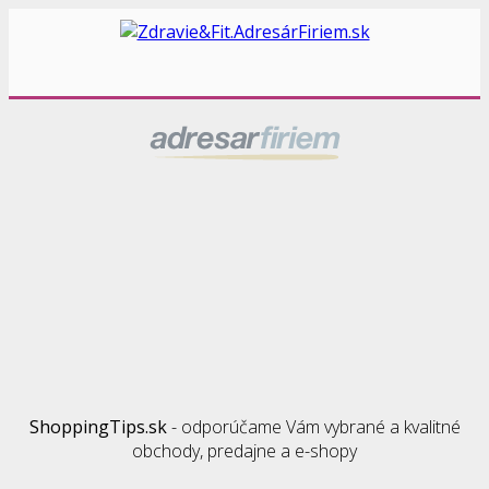
ShoppingTips.sk
- odporúčame Vám vybrané a kvalitné
obchody, predajne a e-shopy